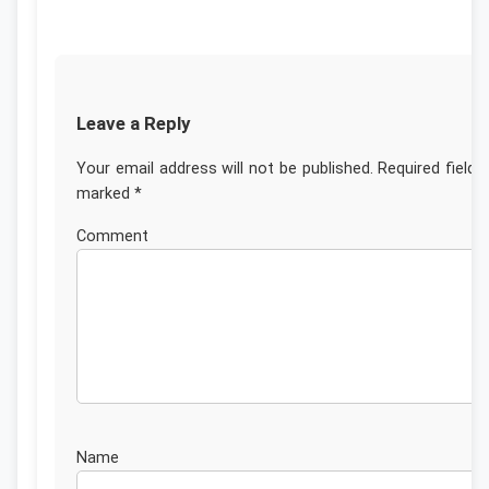
Leave a Reply
Your email address will not be published.
Required fields
marked
*
Commen
Nam