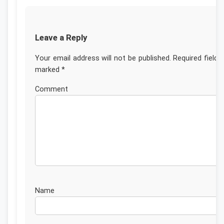
Leave a Reply
Your email address will not be published.
Required fields
marked
*
Commen
Nam