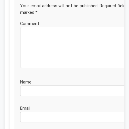
Your email address will not be published.
Required fields
marked
*
Commen
Nam
Emai